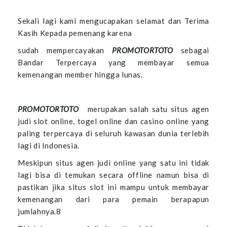
Sekali lagi kami mengucapakan selamat dan Terima
Kasih Kepada pemenang karena
sudah mempercayakan
PROMOTORTOTO
sebagai
Bandar Terpercaya yang membayar semua
kemenangan member hingga lunas.
PROMOTORTOTO
merupakan salah satu situs agen
judi slot online, togel online dan casino online yang
paling terpercaya di seluruh kawasan dunia terlebih
lagi di Indonesia.
Meskipun situs agen judi online yang satu ini tidak
lagi bisa di temukan secara offline namun bisa di
pastikan jika situs slot ini mampu untuk membayar
kemenangan dari para pemain berapapun
jumlahnya.8